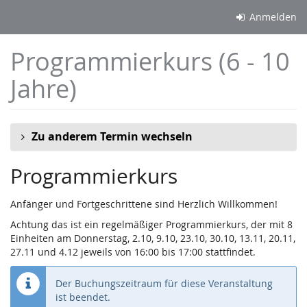
Zum
Anmelden
Haupt-
Inhalt
Programmierkurs (6 - 10
springen
Jahre)
Zu anderem Termin wechseln
Programmierkurs
Anfänger und Fortgeschrittene sind Herzlich Willkommen!
Achtung das ist ein regelmäßiger Programmierkurs, der mit 8
Einheiten am Donnerstag, 2.10, 9.10, 23.10, 30.10, 13.11, 20.11,
27.11 und 4.12 jeweils von 16:00 bis 17:00 stattfindet.
Der Buchungszeitraum für diese Veranstaltung
ist beendet.